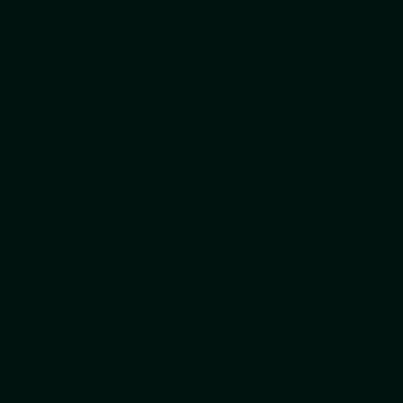
隐私。
访问更安心。