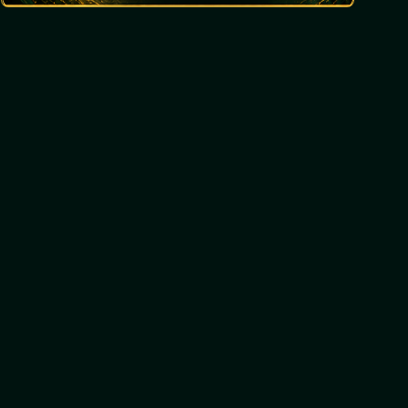
平台核心优势
金宝搏官网 · 为赛季全程提供可靠支持
长期稳定运行
长期防护
金宝搏官网通过容量规划与监控
持续强化加密与风
告警保障长期稳定，赛季中后段
异常访问及时处置
依然保持顺畅；让金宝搏官网用
网用户提供稳定的
户随时回访查赛程、看榜单都更
护，适合长期使
放心。